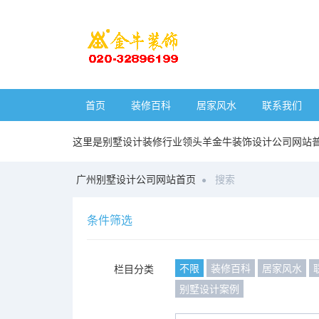
首页
装修百科
居家风水
联系我们
这里是别墅设计装修行业领头羊金牛装饰设计公司网站
广州别墅设计公司网站首页
搜索
条件筛选
不限
装修百科
居家风水
栏目分类
别墅设计案例