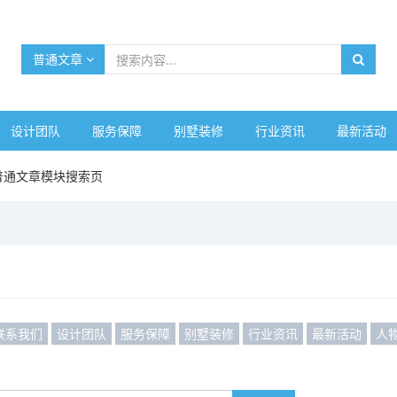
普通文章
设计团队
服务保障
别墅装修
行业资讯
最新活动
普通文章模块搜索页
联系我们
设计团队
服务保障
别墅装修
行业资讯
最新活动
人