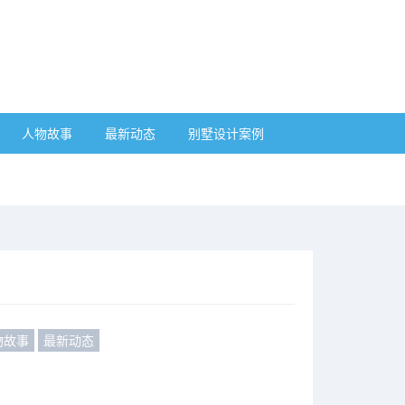
人物故事
最新动态
别墅设计案例
物故事
最新动态