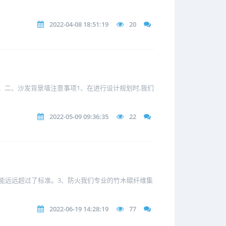
2022-04-08 18:51:19
20
。二、沙发背景墙注意事项1、在进行设计规划时,我们
2022-05-09 09:36:35
22
能远远超过了标准。3、防火我们专业的竹木碳纤维集
2022-06-19 14:28:19
77