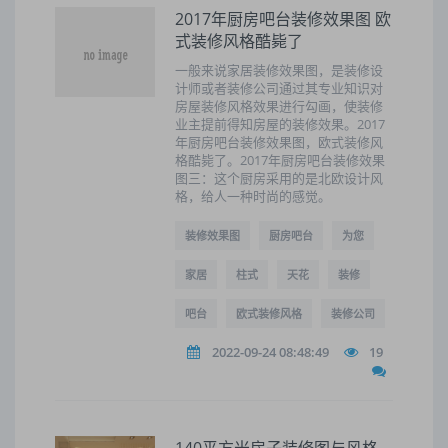
2017年厨房吧台装修效果图 欧
式装修风格酷毙了
一般来说家居装修效果图，是装修设
计师或者装修公司通过其专业知识对
房屋装修风格效果进行勾画，使装修
业主提前得知房屋的装修效果。2017
年厨房吧台装修效果图，欧式装修风
格酷毙了。2017年厨房吧台装修效果
图三：这个厨房采用的是北欧设计风
格，给人一种时尚的感觉。
装修效果图
厨房吧台
为您
家居
柱式
天花
装修
吧台
欧式装修风格
装修公司
2022-09-24 08:48:49
19