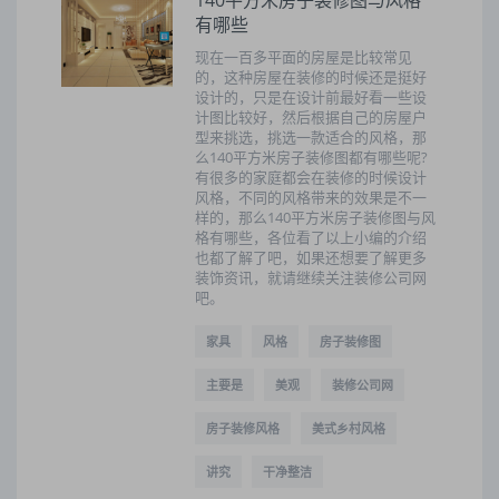
140平方米房子装修图与风格
有哪些
现在一百多平面的房屋是比较常见
的，这种房屋在装修的时候还是挺好
设计的，只是在设计前最好看一些设
计图比较好，然后根据自己的房屋户
型来挑选，挑选一款适合的风格，那
么140平方米房子装修图都有哪些呢?
有很多的家庭都会在装修的时候设计
风格，不同的风格带来的效果是不一
样的，那么140平方米房子装修图与风
格有哪些，各位看了以上小编的介绍
也都了解了吧，如果还想要了解更多
装饰资讯，就请继续关注装修公司网
吧。
家具
风格
房子装修图
主要是
美观
装修公司网
房子装修风格
美式乡村风格
讲究
干净整洁