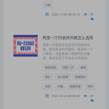
小编
2022-11-04 08:45:15
76
两室一厅的装修风格怎么选择
两室一厅是现在比较流行的装修风
格，因为其适中的面积，既适合一个
人居住，也能承担小家庭的生活需
求，因此受到了许多业主的选择。
装修风格
两室一厅
装修
报价
怎么选择
装修报价
全包
开槽
轻奢风格
适中
2022-10-23 08:36:30
25