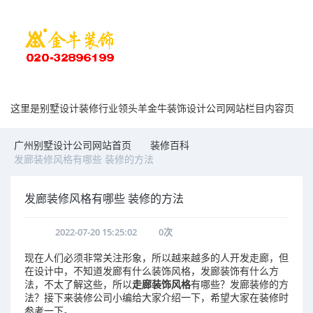
这里是别墅设计装修行业领头羊金牛装饰设计公司网站栏目内容页
广州别墅设计公司网站首页
装修百科
发廊装修风格有哪些 装修的方法
发廊装修风格有哪些 装修的方法
2022-07-20 15:25:02
0
次
现在人们必须非常关注形象，所以越来越多的人开发走廊，但
在设计中，不知道发廊有什么装饰风格，发廊装饰有什么方
法，不太了解这些，所以
走廊装饰风格
有哪些？发廊装修的方
法？接下来装修公司小编给大家介绍一下，希望大家在装修时
参考一下。