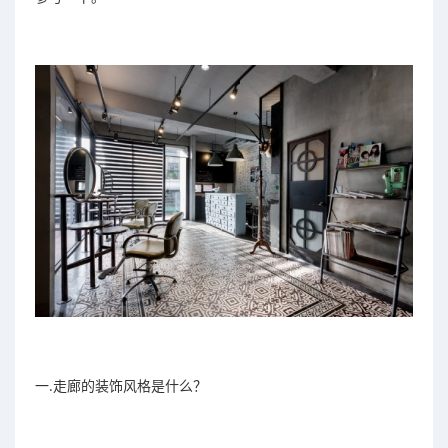
一.走廊的装饰风格是什么？