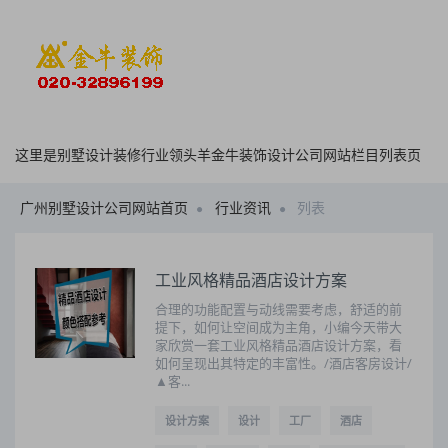
这里是别墅设计装修行业领头羊金牛装饰设计公司网站栏目列表页
广州别墅设计公司网站首页
行业资讯
列表
工业风格精品酒店设计方案
合理的功能配置与动线需要考虑，舒适的前
提下，如何让空间成为主角，小编今天带大
家欣赏一套工业风格精品酒店设计方案，看
如何呈现出其特定的丰富性。/酒店客房设计/
▲客...
设计方案
设计
工厂
酒店