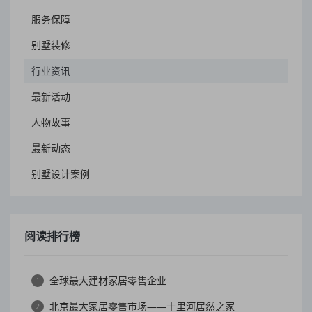
服务保障
别墅装修
行业资讯
最新活动
人物故事
最新动态
别墅设计案例
阅读排行榜
全球最大建材家居零售企业
1
北京最大家居零售市场——十里河居然之家
2