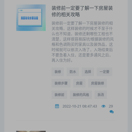
装修前一定要了解一下房屋装
修的相关攻略
装修前一定要了解一下房屋装修的相
关攻略，这样装修的时候才不至于什
么也不知道，装修还剩哪些工程也不
清楚，这样很容易踩坑!根据装修的风
格和色调购买的家具以及装饰品，这
时候就可以依次入场了，入场结束后
不要急着入住，还是要多通风之后，
再入住为好。
装修
防水
选择
一定要
装修步骤
房屋
房屋装修
装修前
装修的风格
拆改
2022-10-21 08:47:43
29