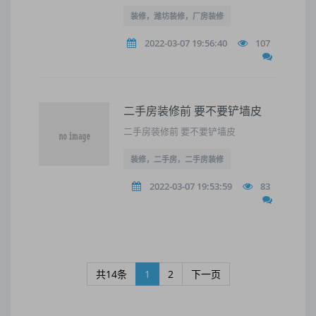
装修，潍坊装修，厂房装修
2022-03-07 19:56:40
107
二手房装修前 要不要铲墙皮
二手房装修前 要不要铲墙皮
装修，二手房，二手房装修
2022-03-07 19:53:59
83
共14条
1
2
下一页