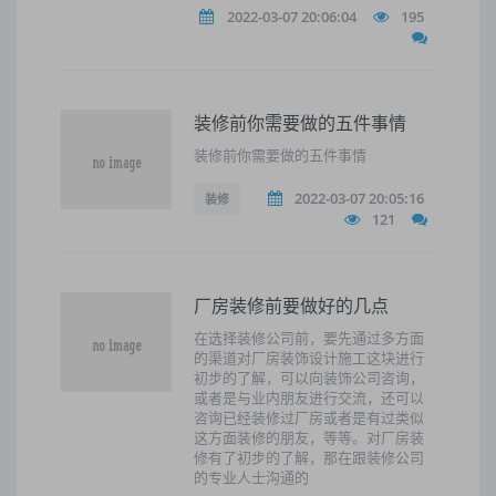
2022-03-07 20:06:04
195
装修前你需要做的五件事情
装修前你需要做的五件事情
2022-03-07 20:05:16
装修
121
厂房装修前要做好的几点
在选择装修公司前，要先通过多方面
的渠道对厂房装饰设计施工这块进行
初步的了解，可以向装饰公司咨询，
或者是与业内朋友进行交流，还可以
咨询已经装修过厂房或者是有过类似
这方面装修的朋友，等等。对厂房装
修有了初步的了解，那在跟装修公司
的专业人士沟通的