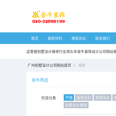
首页
装修百科
居家风水
联系我们
这里是别墅设计装修行业领头羊金牛装饰设计公司网站
广州别墅设计公司网站首页
搜索
条件筛选
不限
装修百科
居家风水
栏目分类
别墅设计案例