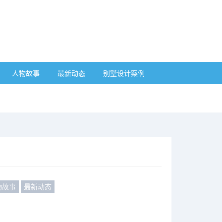
人物故事
最新动态
别墅设计案例
物故事
最新动态