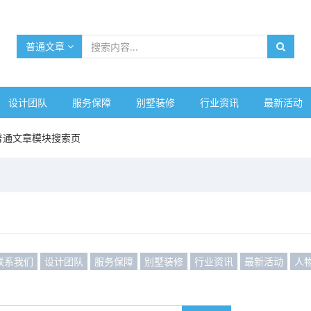
普通文章
设计团队
服务保障
别墅装修
行业资讯
最新活动
普通文章模块搜索页
联系我们
设计团队
服务保障
别墅装修
行业资讯
最新活动
人