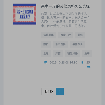
两室一厅的装修风格怎么选择
两室一厅是现在比较流行的装修风
格，因为其适中的面积，既适合一个
人居住，也能承担小家庭的生活需
求，因此受到了许多业主的选择。
装修风格
两室一厅
装修
报价
怎么选择
装修报价
全包
开槽
轻奢风格
适中
2022-10-23 08:36:30
25
共1条
1