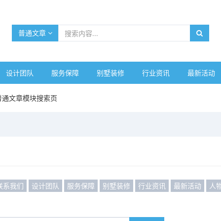
普通文章
设计团队
服务保障
别墅装修
行业资讯
最新活动
普通文章模块搜索页
联系我们
设计团队
服务保障
别墅装修
行业资讯
最新活动
人