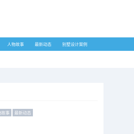
人物故事
最新动态
别墅设计案例
物故事
最新动态