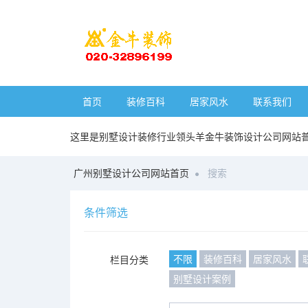
首页
装修百科
居家风水
联系我们
这里是别墅设计装修行业领头羊金牛装饰设计公司网站
广州别墅设计公司网站首页
搜索
条件筛选
不限
装修百科
居家风水
栏目分类
别墅设计案例