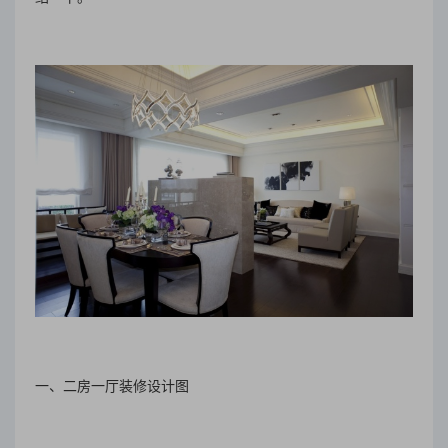
一、二房一厅装修设计图