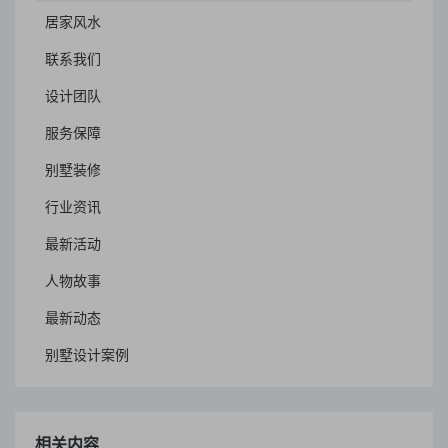
居家风水
联系我们
设计团队
服务保障
别墅装修
行业资讯
最新活动
人物故事
最新动态
别墅设计案例
相关内容