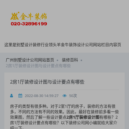
这里是别墅设计装修行业领头羊金牛装饰设计公司网站栏目内容页
广州别墅设计公司网站首页
装修百科
2房1厅装修设计图与设计要点有哪些
2房1厅装修设计图与设计要点有哪些
2022-08-30 14:59:27
50
次
房子的类型有很多种。对于2室1厅的房子，装修的方法有很
多，不同的方法有不同的效果。因此，最好在装修前多看一些
效果图，然后了解一些设计要点
2房1厅装修设计图
有哪些？2
房1厅装修设计要点有哪些？以下装修公司网小编就给大家介
绍一下。