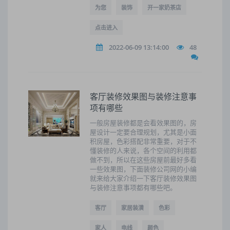
为您
装饰
开一家奶茶店
点击进入
2022-06-09 13:14:00
48
客厅装修效果图与装修注意事
项有哪些
一般房屋装修都是会看效果图的，房
屋设计一定要合理规划，尤其是小面
积房屋，色彩搭配非常重要，对于不
懂装修的人来说，各个空间的利用都
做不到，所以在这些房屋前最好多看
一些效果图，下面装修公司网的小编
就来给大家介绍一下客厅装修效果图
与装修注意事项都有哪些吧。
客厅
家居装潢
色彩
家人
电线
颜色