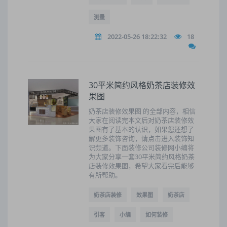
测量
2022-05-26 18:22:32
18
30平米简约风格奶茶店装修效
果图
奶茶店装修效果图 的全部内容，相信
大家在阅读完本文后对奶茶店装修效
果图有了基本的认识，如果您还想了
解更多装饰咨询，请点击进入装饰知
识频道。下面装修公司装修网小编将
为大家分享一套30平米简约风格奶茶
店装修效果图，希望大家看完后能够
有所帮助。
奶茶店装修
效果图
奶茶店
引客
小编
如何装修