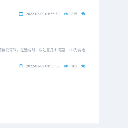
2022-03-09 01:55:53
235
受青睐。在选购时，应注意几个问题： (1)先看地
2022-03-09 01:55:53
302