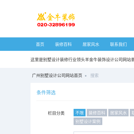
首页
装修百科
居家风水
联系我们
这里是别墅设计装修行业领头羊金牛装饰设计公司网站
广州别墅设计公司网站首页
搜索
条件筛选
不限
装修百科
居家风水
栏目分类
别墅设计案例