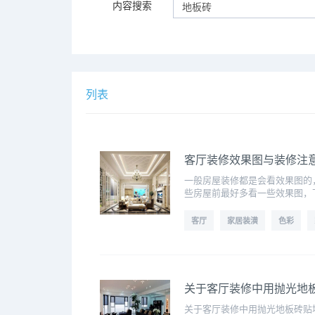
内容搜索
列表
客厅装修效果图与装修注
一般房屋装修都是会看效果图的
些房屋前最好多看一些效果图，
客厅
家居装潢
色彩
关于客厅装修中用抛光地
关于客厅装修中用抛光地板砖贴