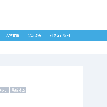
人物故事
最新动态
别墅设计案例
物故事
最新动态