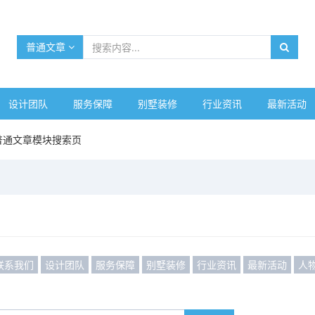
普通文章
设计团队
服务保障
别墅装修
行业资讯
最新活动
普通文章模块搜索页
联系我们
设计团队
服务保障
别墅装修
行业资讯
最新活动
人