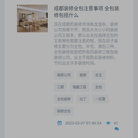
成都装修全包注意事项 全包装
修包括什么
现在成都的装修市场鱼龙混杂，装修
公司良莠不齐，而且大大小小的装修
公司又很多，那么业主在选择全包时
又有哪些需要注意的呢。现在房子装
修主要分为全包、半包、清包三种，
全包装修就是把所有的装修工程包给
装修公司，业主不用购买装修材料，
节约业主许多装修时间。
装修公司
装修
业主
工期
隐蔽工程
全包
全包装修
出了
一定要
装修全包
2023-03-07 07:40:54
41