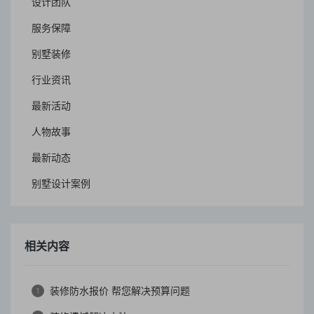
设计团队
服务保障
别墅装修
行业资讯
最新活动
人物故事
最新动态
别墅设计案例
相关内容
装修防水报价 帮您解决预算问题
1