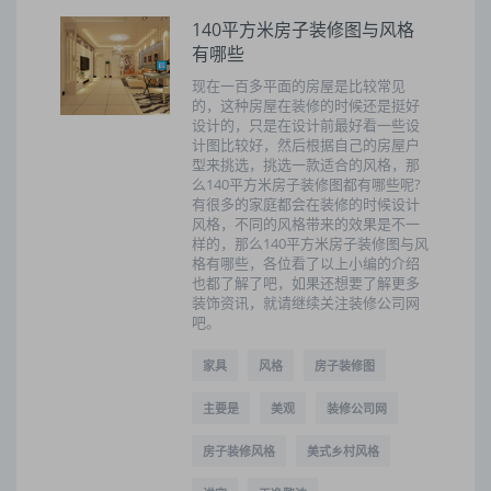
140平方米房子装修图与风格
有哪些
现在一百多平面的房屋是比较常见
的，这种房屋在装修的时候还是挺好
设计的，只是在设计前最好看一些设
计图比较好，然后根据自己的房屋户
型来挑选，挑选一款适合的风格，那
么140平方米房子装修图都有哪些呢?
有很多的家庭都会在装修的时候设计
风格，不同的风格带来的效果是不一
样的，那么140平方米房子装修图与风
格有哪些，各位看了以上小编的介绍
也都了解了吧，如果还想要了解更多
装饰资讯，就请继续关注装修公司网
吧。
家具
风格
房子装修图
主要是
美观
装修公司网
房子装修风格
美式乡村风格