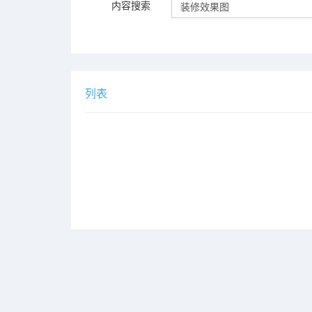
内容搜索
列表