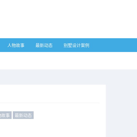
人物故事
最新动态
别墅设计案例
物故事
最新动态