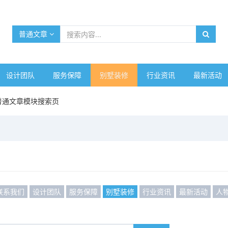
普通文章
设计团队
服务保障
别墅装修
行业资讯
最新活动
普通文章模块搜索页
联系我们
设计团队
服务保障
别墅装修
行业资讯
最新活动
人