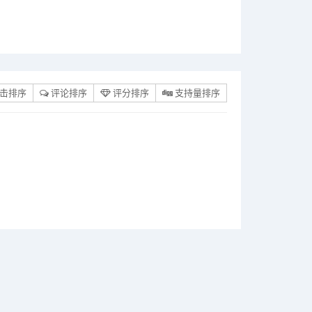
击排序
评论排序
评分排序
支持量排序