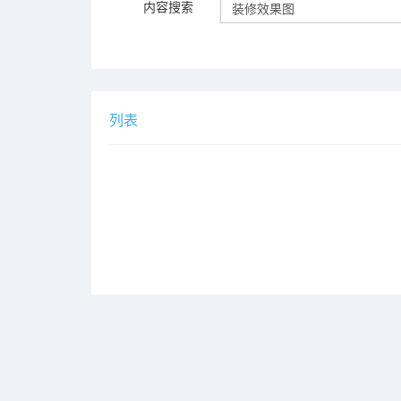
内容搜索
列表