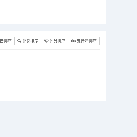
击排序
评论排序
评分排序
支持量排序