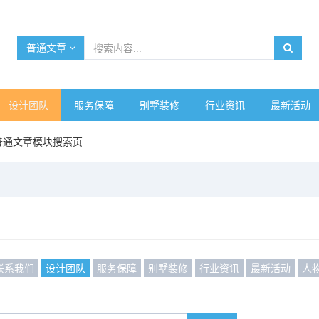
普通文章
设计团队
服务保障
别墅装修
行业资讯
最新活动
普通文章模块搜索页
联系我们
设计团队
服务保障
别墅装修
行业资讯
最新活动
人