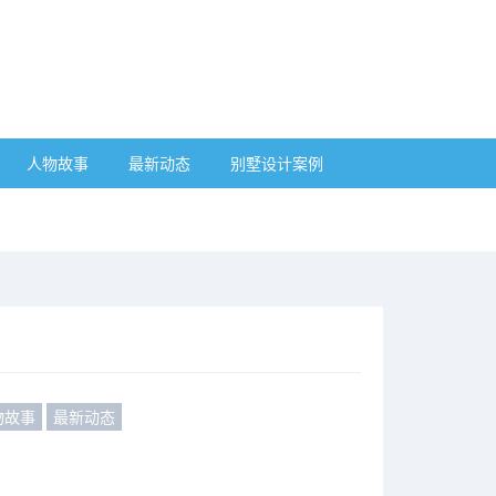
人物故事
最新动态
别墅设计案例
物故事
最新动态