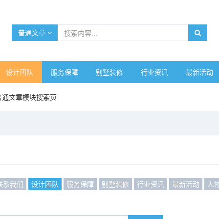
普通文章
设计团队
服务保障
别墅装修
行业资讯
最新活动
普通文章模块搜索页
联系我们
设计团队
服务保障
别墅装修
行业资讯
最新活动
人