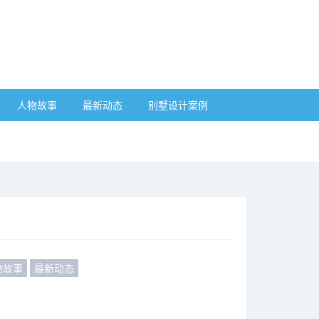
人物故事
最新动态
别墅设计案例
物故事
最新动态