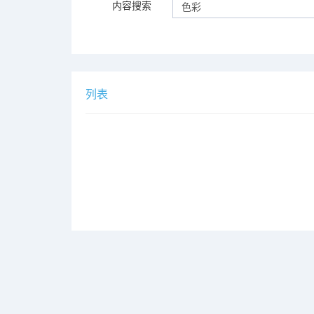
内容搜索
列表