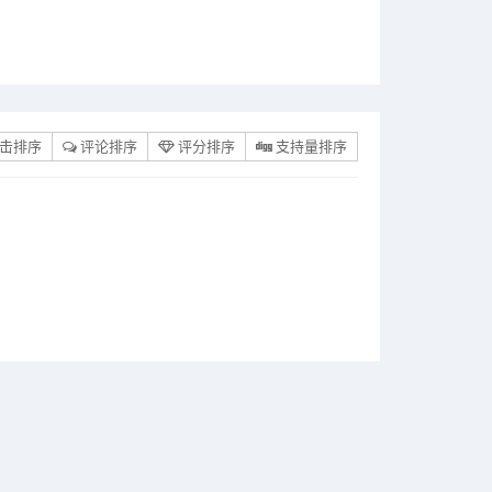
击排序
评论排序
评分排序
支持量排序