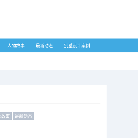
人物故事
最新动态
别墅设计案例
物故事
最新动态