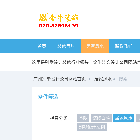
首页
装修百科
居家风水
联系我们
这里是别墅设计装修行业领头羊金牛装饰设计公司网站
广州别墅设计公司网站首页
居家风水
搜索
条件筛选
不限
装修百科
居家风水
栏目分类
别墅设计案例