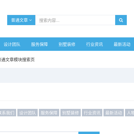
普通文章
设计团队
服务保障
别墅装修
行业资讯
最新活动
普通文章模块搜索页
联系我们
设计团队
服务保障
别墅装修
行业资讯
最新活动
人