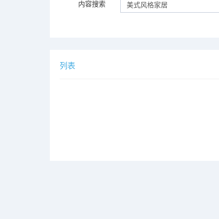
内容搜索
列表