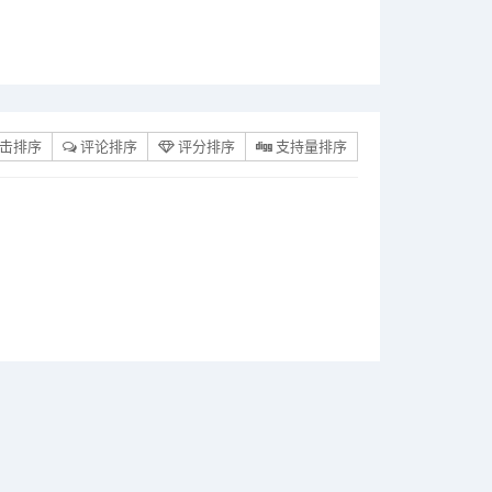
击排序
评论排序
评分排序
支持量排序