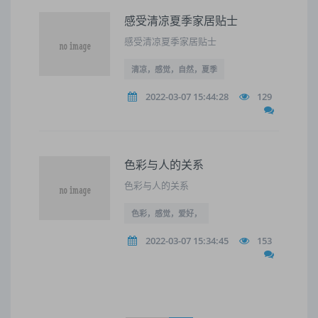
感受清凉夏季家居贴士
感受清凉夏季家居贴士
清凉，感觉，自然，夏季
2022-03-07 15:44:28
129
色彩与人的关系
色彩与人的关系
色彩，感觉，爱好，
2022-03-07 15:34:45
153