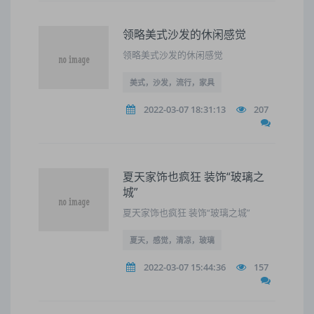
领略美式沙发的休闲感觉
领略美式沙发的休闲感觉
美式，沙发，流行，家具
2022-03-07 18:31:13
207
夏天家饰也疯狂 装饰“玻璃之
城”
夏天家饰也疯狂 装饰“玻璃之城”
夏天，感觉，清凉，玻璃
2022-03-07 15:44:36
157