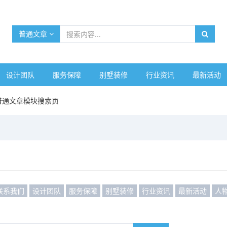
普通文章
设计团队
服务保障
别墅装修
行业资讯
最新活动
普通文章模块搜索页
联系我们
设计团队
服务保障
别墅装修
行业资讯
最新活动
人