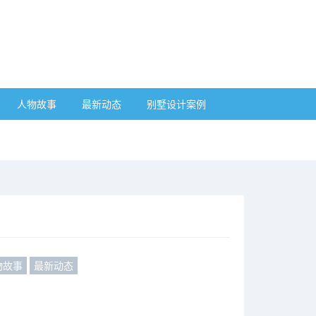
人物故事
最新动态
别墅设计案例
物故事
最新动态