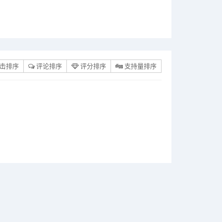
击排序
评论排序
评分排序
支持量排序