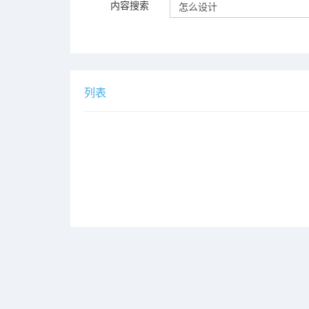
内容搜索
列表