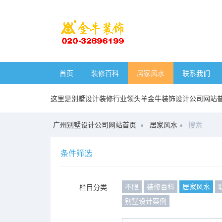
首页
装修百科
居家风水
联系我们
这里是别墅设计装修行业领头羊金牛装饰设计公司网站
广州别墅设计公司网站首页
居家风水
搜索
条件筛选
不限
装修百科
居家风水
栏目分类
别墅设计案例