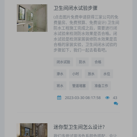
卫生间闭水试验步骤
(点击图片免费申请获得三家公司的免
费量房、免费预算、免费设计) 卫生间
防水工程施工完成之后，需要进行闭
水试验来检测防水效果是否合格。闭
水试验是检测家居装修防水效果是否
合格的家装实验，卫生间闭水试验的
步骤如下，我们一起去看看吧。
闭水试验
防水
合格
渗水
小时
放水
水位
将水
管道堵塞
准备工作
2023-03-30 08:17:58
43
迷你型卫生间怎么设计?
我们多尝试用浅色系颜色搭配，会让