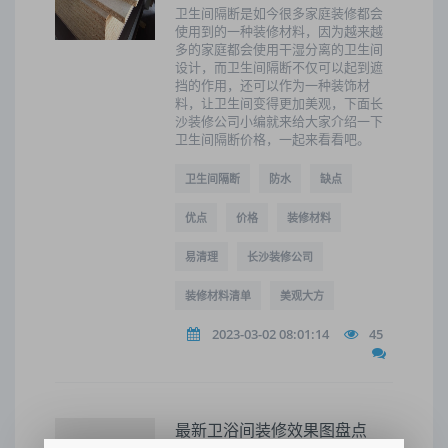
卫生间隔断是如今很多家庭装修都会
使用到的一种装修材料，因为越来越
多的家庭都会使用干湿分离的卫生间
设计，而卫生间隔断不仅可以起到遮
挡的作用，还可以作为一种装饰材
料，让卫生间变得更加美观，下面长
沙装修公司小编就来给大家介绍一下
卫生间隔断价格，一起来看看吧。
卫生间隔断
防水
缺点
优点
价格
装修材料
易清理
长沙装修公司
装修材料清单
美观大方
2023-03-02 08:01:14
45
最新卫浴间装修效果图盘点