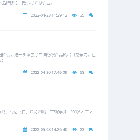
质量品牌建设，改造提升制造业。
2022-04-23 11:29:12
35
显著降低，进一步增强了中国纺织产品的出口竞争力。在
%；
2022-04-30 17:46:09
58
鸣，马达飞转，焊花四溅，车辆穿梭，300多名工人
2022-05-08 14:26:40
23