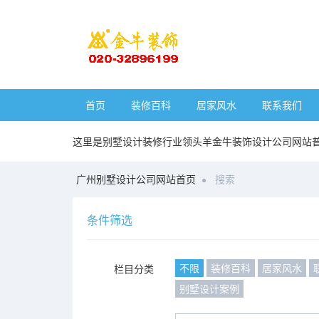
首页
装修百科
居家风水
联系我们
这里是别墅设计装修行业领头羊金牛装饰设计公司网站
广州别墅设计公司网站首页
搜索
条件筛选
不限
装修百科
居家风水
栏目分类
别墅设计案例