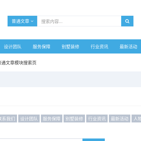
普通文章
设计团队
服务保障
别墅装修
行业资讯
最新活动
普通文章模块搜索页
联系我们
设计团队
服务保障
别墅装修
行业资讯
最新活动
人