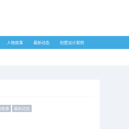
人物故事
最新动态
别墅设计案例
物故事
最新动态