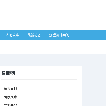
人物故事
最新动态
别墅设计案例
栏目索引
装修百科
居家风水
联系我们