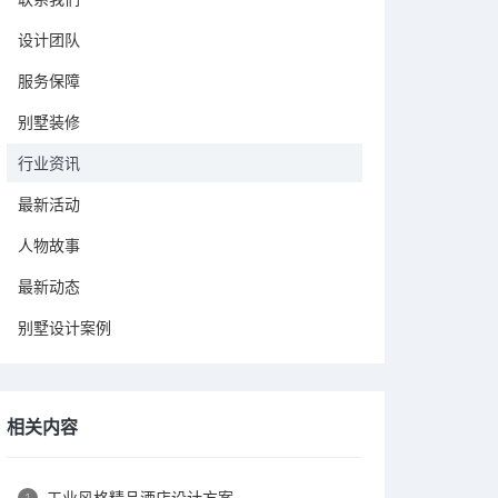
设计团队
服务保障
别墅装修
行业资讯
最新活动
人物故事
最新动态
别墅设计案例
相关内容
工业风格精品酒店设计方案
1