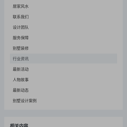
居家风水
联系我们
设计团队
服务保障
别墅装修
行业资讯
最新活动
人物故事
最新动态
别墅设计案例
相关内容