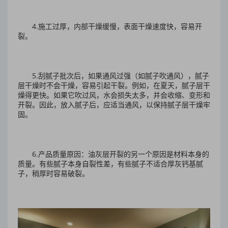
4.施工过厚，内部干燥缓慢，表面干燥速度快，容易开
裂。
5.刮腻子批次后，如果通风过强（如腻子吹通风），腻子
层干燥时不会干燥，容易引起干裂。例如，在夏天，腻子层干
燥得更快。如果它吹过风，水会损失太多，并会收缩、变形和
开裂。因此，放入腻子后，应适当通风，以保持腻子层干燥牢
固。
6.产品质量原因：油灰层开裂的另一个原因是材料本身的
质量。有些腻子本身自裂性差，有些腻子不适合厚灰钙基腻
子，稍厚时容易破裂。