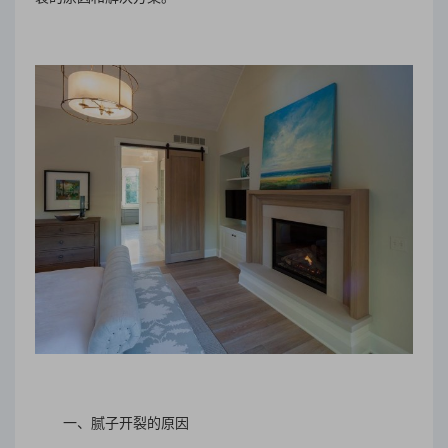
一、腻子开裂的原因