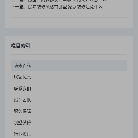
下一篇：
民宅装修风格有哪些 家庭装修注意什么
栏目索引
装修百科
居家风水
联系我们
设计团队
服务保障
别墅装修
行业资讯