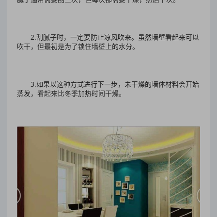
2.刮腻子时，一定要防止凉风吹来。虽然墙壁看起来可以
吹干，但最初是为了锁住墙壁上的水分。
3.如果以这种方式进行下一步，未干燥的墙体材料会开始
蒸发，看起来比冬季加热时间干燥。