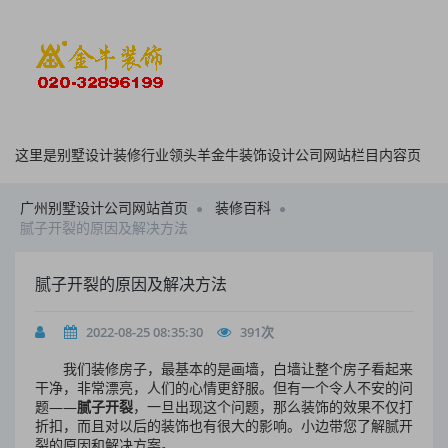
这里是别墅设计装修行业领头羊金牛装饰设计公司网站栏目内容页
广州别墅设计公司网站首页
装修百科
腻子开裂的原因及解决方法
腻子开裂的原因及解决方法
2022-08-25 08:35:30
391
次
我们装修房子，最基本的是画墙，白墙让整个房子看起来
干净，非常漂亮，人们的心情更舒服。但有一个令人不安的问
题——
腻子开裂
，一旦出现这个问题，那么装饰的效果不仅打
折扣，而且对以后的装饰也有很大的影响。小边带您了解腻开
裂的原因和解决方案。