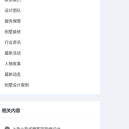
设计团队
服务保障
别墅装修
行业资讯
最新活动
人物故事
最新动态
别墅设计案例
相关内容
上海小复式楼客厅装修设计
1