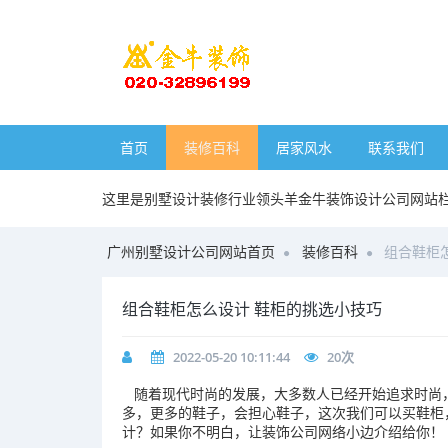
首页
装修百科
居家风水
联系我们
这里是别墅设计装修行业领头羊金牛装饰设计公司网站
广州别墅设计公司网站首页
装修百科
组合鞋柜
组合鞋柜怎么设计 鞋柜的挑选小技巧
2022-05-20 10:11:44
20
次
随着现代时尚的发展，大多数人已经开始追求时尚
多，更多的鞋子，会担心鞋子，这次我们可以买鞋柜
计？如果你不明白，让装饰公司网络小边介绍给你！