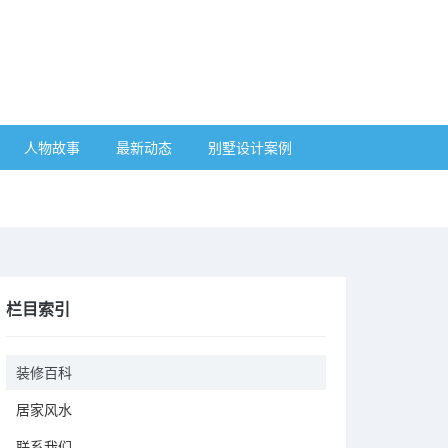
人物故事
最新动态
别墅设计案例
栏目索引
装修百科
居家风水
联系我们