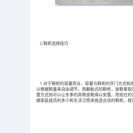
2.鞋柜选择技巧
1.对于鞋柜的容量而言，容量与鞋柜的开门方式和
以根据鞋量来自由调节，而翻板式的鞋柜，放鞋拿取
置方式则可以让冬季的高帮皮靴得以安置。而现在的普
据家庭成员的多少和生活习惯来挑选合适的鞋柜，既