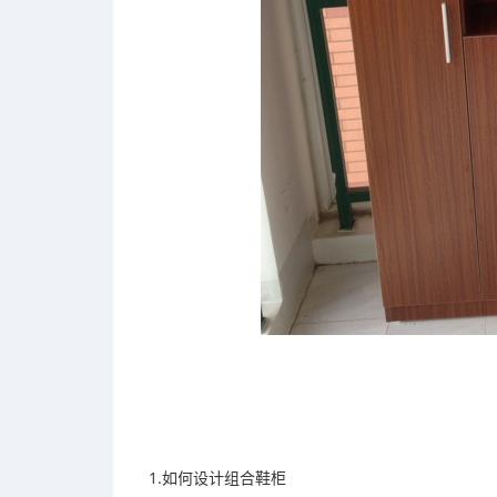
1.如何设计组合鞋柜