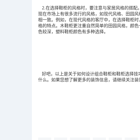
2.在选择鞋柜的风格时，要注意与家居风格的搭配
现在市场上有很多流行的风格，如现代风格、田园风
相一致。例如，在现代风格的客厅中，在选择鞋柜时
格的特点。木鞋柜更注重自然简单的田园风格，颜色
色较深，塑料鞋柜颜色有多种选择。
好吧，以上是关于如何设计组合鞋柜和鞋柜选择技
什么。如果您想了解更多的装饰信息，请继续关注装