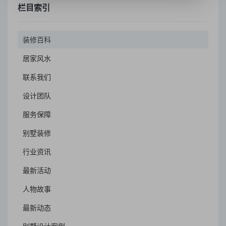
栏目索引
装修百科
居家风水
联系我们
设计团队
服务保障
别墅装修
行业资讯
最新活动
人物故事
最新动态