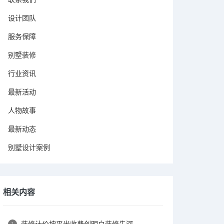
设计团队
服务保障
别墅装修
行业资讯
最新活动
人物故事
最新动态
别墅设计案例
相关内容
装修计价按平米收费创明白装修先河
1