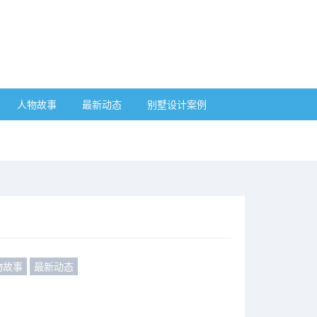
人物故事
最新动态
别墅设计案例
物故事
最新动态