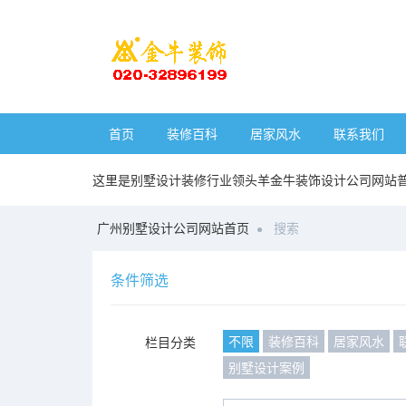
首页
装修百科
居家风水
联系我们
这里是别墅设计装修行业领头羊金牛装饰设计公司网站
广州别墅设计公司网站首页
搜索
条件筛选
不限
装修百科
居家风水
栏目分类
别墅设计案例