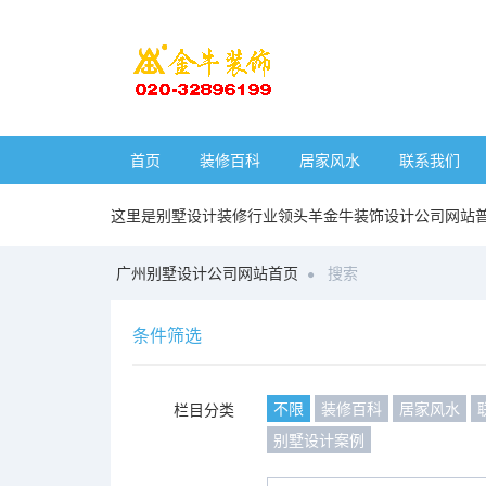
首页
装修百科
居家风水
联系我们
这里是别墅设计装修行业领头羊金牛装饰设计公司网站
广州别墅设计公司网站首页
搜索
条件筛选
不限
装修百科
居家风水
栏目分类
别墅设计案例