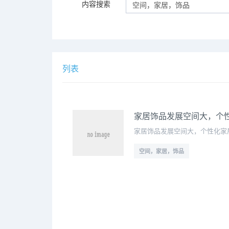
内容搜索
列表
家居饰品发展空间大，个
家居饰品发展空间大，个性化家
空间，家居，饰品