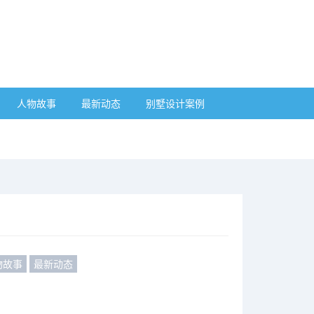
人物故事
最新动态
别墅设计案例
物故事
最新动态