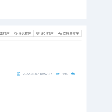
击排序
评论排序
评分排序
支持量排序
2022-03-07 18:57:37
196