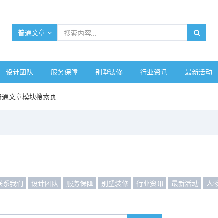
普通文章
设计团队
服务保障
别墅装修
行业资讯
最新活动
普通文章模块搜索页
联系我们
设计团队
服务保障
别墅装修
行业资讯
最新活动
人