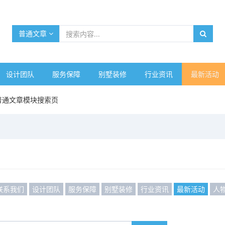
普通文章
设计团队
服务保障
别墅装修
行业资讯
最新活动
普通文章模块搜索页
联系我们
设计团队
服务保障
别墅装修
行业资讯
最新活动
人