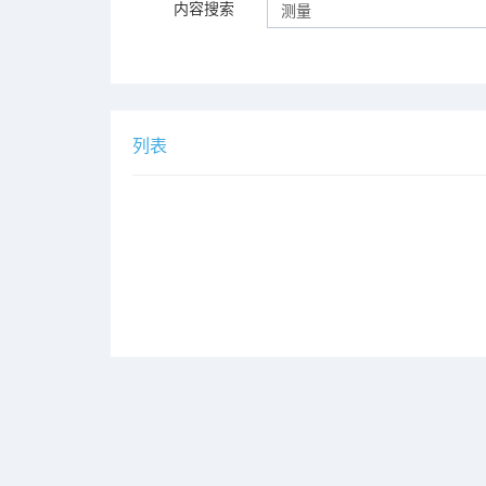
内容搜索
列表