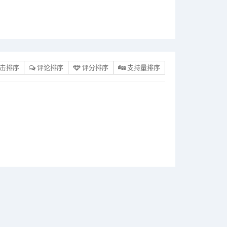
击排序
评论排序
评分排序
支持量排序