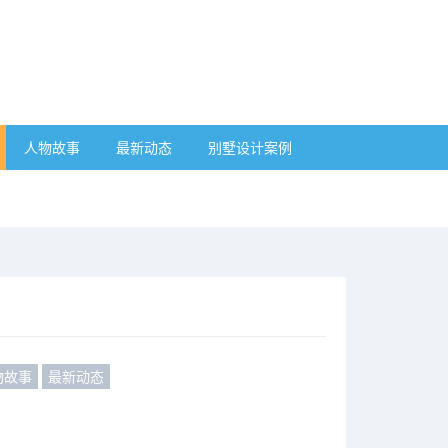
人物故事
最新动态
别墅设计案例
物故事
最新动态