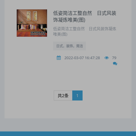
低姿简洁工整自然 日式风装
饰凝炼唯美(图)
低姿简洁工整自然 日式风装饰凝炼
唯美(图)
日式，装饰，简洁
2022-03-07 16:47:28
79
共2条
1