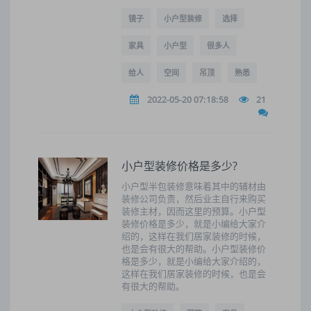
镜子
小户型装修
选择
家具
小户型
很多人
给人
空间
吊顶
熟悉
2022-05-20 07:18:58
21
小户型装修价格是多少?
小户型半包装修意味着其中的辅材由
装修公司负责，然后业主自行来购买
装修主材，因而这里的预算。小户型
装修价格是多少，就是小编给大家介
绍的，这样在我们居家装修的时候，
也是会有很大的帮助。小户型装修价
格是多少，就是小编给大家介绍的，
这样在我们居家装修的时候，也是会
有很大的帮助。