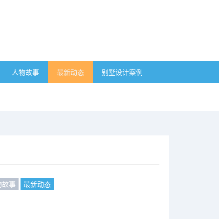
人物故事
最新动态
别墅设计案例
物故事
最新动态