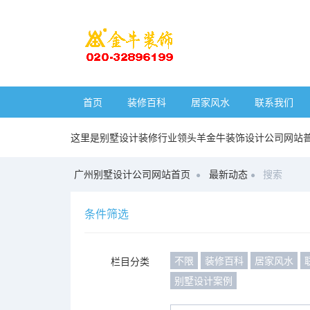
首页
装修百科
居家风水
联系我们
这里是别墅设计装修行业领头羊金牛装饰设计公司网站
广州别墅设计公司网站首页
最新动态
搜索
条件筛选
不限
装修百科
居家风水
栏目分类
别墅设计案例