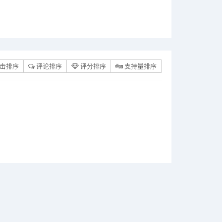
击排序
评论排序
评分排序
支持量排序