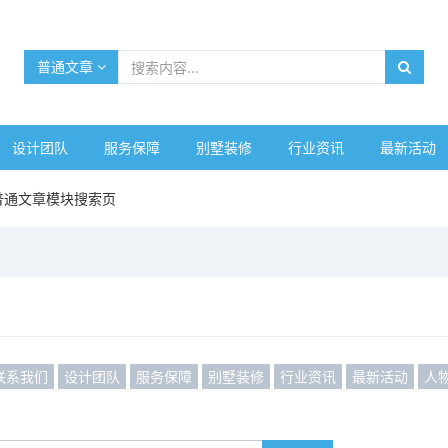
普通文章
设计团队
服务保障
别墅装修
行业资讯
最新活动
普通文章模块搜索页
联系我们
设计团队
服务保障
别墅装修
行业资讯
最新活动
人