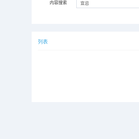
内容搜索
列表