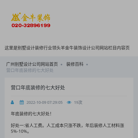
这里是别墅设计装修行业领头羊金牛装饰设计公司网站栏目内容页
广州别墅设计公司网站首页
装修百科
营口年底装修的七大好处
营口年底装修的七大好处
2022-10-09 07:29:05
19
次
年底装修的七大好处！
好处一:省人工费。人工成本只涨不跌，年后装修人工材料涨
5%-10%。