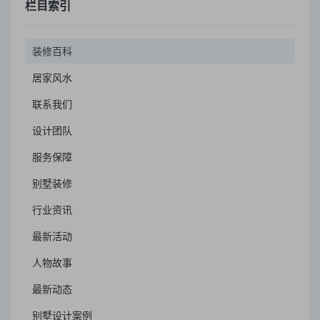
栏目索引
装修百科
居家风水
联系我们
设计团队
服务保障
别墅装修
行业资讯
最新活动
人物故事
最新动态
别墅设计案例