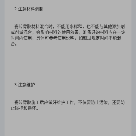
2.注意材料调制
瓷砖背胶材料混合时，不能用水稀释，也不能与其他添加剂
或剂量混合，会影响材料的使用效果，准备好的材料应在一定
时间内使用，具体可参考使用说明，如超过规定时间不能混
合。
3.注意维护
瓷砖背胶施工后应做好维护工作，不仅要防止污染，还要防
止碰撞和损坏。