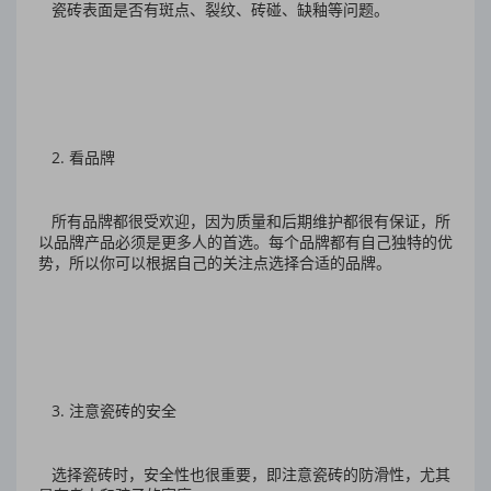
瓷砖表面是否有斑点、裂纹、砖碰、缺釉等问题。
2. 看品牌
所有品牌都很受欢迎，因为质量和后期维护都很有保证，所
以品牌产品必须是更多人的首选。每个品牌都有自己独特的优
势，所以你可以根据自己的关注点选择合适的品牌。
3. 注意瓷砖的安全
选择瓷砖时，安全性也很重要，即注意瓷砖的防滑性，尤其