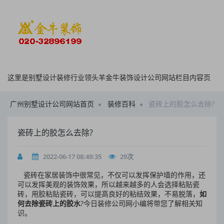
这里是别墅设计装修行业领头羊金牛装饰设计公司网站栏目内容页
广州别墅设计公司网站首页
装修百科
瓷砖上的胶怎么去除?
瓷砖上的胶怎么去除?
2022-06-17 08:49:35
29
次
瓷砖在家居装饰中很常见，不仅可以发挥保护墙的作用，还
可以发挥美观的装饰效果，所以越来越多的人会选择粘贴瓷
砖，用胶粘贴瓷砖，可以提高良好的粘结效果，不易脱落，
如
何去除瓷砖上的胶水
?今日装修公司网小编将带您了解相关知
识。