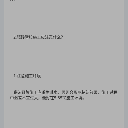
2.瓷砖背胶施工应注意什么？
1.注意施工环境
瓷砖背胶施工应避免淋水，否则会影响粘结效果，施工过程
中温差不宜过大，最好在5-35℃施工环境。