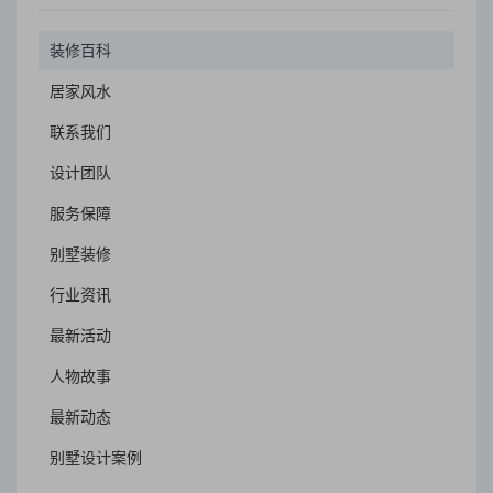
装修百科
居家风水
联系我们
设计团队
服务保障
别墅装修
行业资讯
最新活动
人物故事
最新动态
别墅设计案例