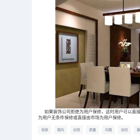
如果装饰公司拒绝为用户保修，这时用户可以直接
为用户无条件保修或直接由市场为用户保修。
保修
期内
出现
质量
问题
如何