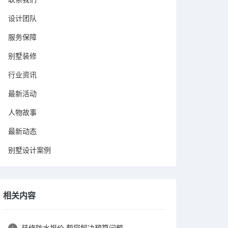
设计团队
服务保障
别墅装修
行业资讯
最新活动
人物故事
最新动态
别墅设计案例
相关内容
装修防水报价 帮您解决预算问题
1