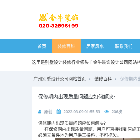
首页
装修百科
居家风水
联系我们
这里是别墅设计装修行业领头羊金牛装饰设计公司网站
广州别墅设计公司网站首页
装修百科
保修期内
保修期内出现质量问题应如何解决?
原创
2022-03-09 01:55:53
206
次
保修期内出现质量问题应如何解决?
在保修期内出现质量问题，用户可直接找到原施工
必须无条件地为用户换工换料，不可拖欠。