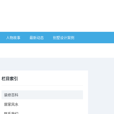
人物故事
最新动态
别墅设计案例
栏目索引
装修百科
居家风水
联系我们