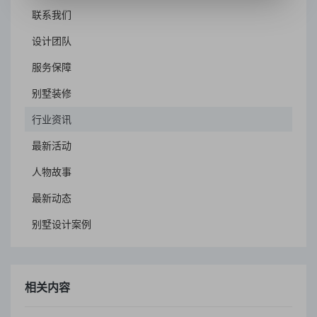
联系我们
设计团队
服务保障
别墅装修
行业资讯
最新活动
人物故事
最新动态
别墅设计案例
相关内容