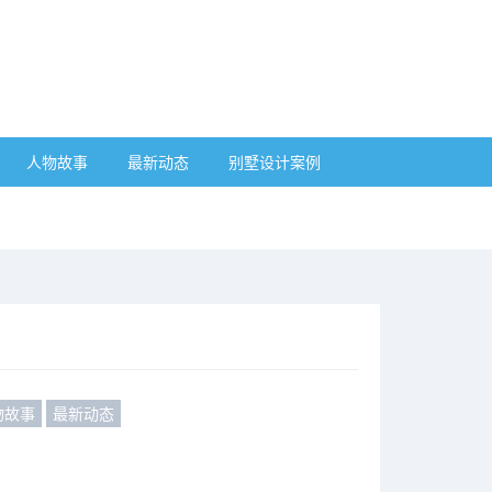
人物故事
最新动态
别墅设计案例
物故事
最新动态