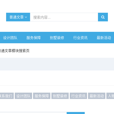
普通文章
设计团队
服务保障
别墅装修
行业资讯
最新活动
普通文章模块搜索页
联系我们
设计团队
服务保障
别墅装修
行业资讯
最新活动
人