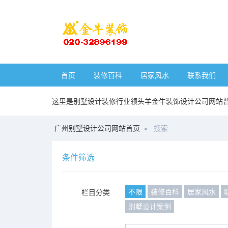
首页
装修百科
居家风水
联系我们
这里是别墅设计装修行业领头羊金牛装饰设计公司网站
广州别墅设计公司网站首页
搜索
条件筛选
不限
装修百科
居家风水
栏目分类
别墅设计案例