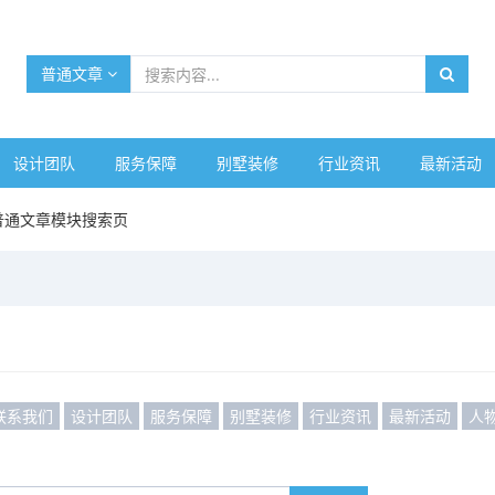
普通文章
设计团队
服务保障
别墅装修
行业资讯
最新活动
普通文章模块搜索页
联系我们
设计团队
服务保障
别墅装修
行业资讯
最新活动
人