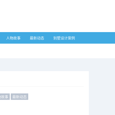
人物故事
最新动态
别墅设计案例
物故事
最新动态