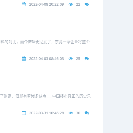
2022-04-08 20:22:09
22
材料的对比，而今床垫更彻底了，东莞一家企业将整个
2022-04-03 08:46:03
25
取了财富，但却有着诸多缺点……中国楼市真正的历史只
2022-03-31 10:46:28
30