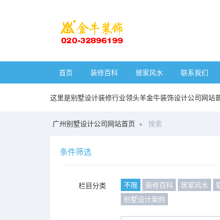
首页
装修百科
居家风水
联系我们
这里是别墅设计装修行业领头羊金牛装饰设计公司网站
广州别墅设计公司网站首页
搜索
条件筛选
不限
装修百科
居家风水
栏目分类
别墅设计案例