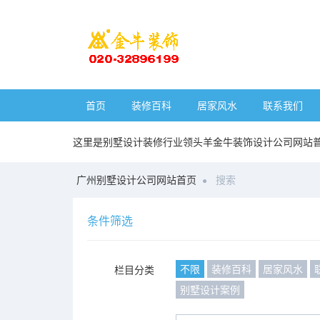
首页
装修百科
居家风水
联系我们
这里是别墅设计装修行业领头羊金牛装饰设计公司网站
广州别墅设计公司网站首页
搜索
条件筛选
不限
装修百科
居家风水
栏目分类
别墅设计案例