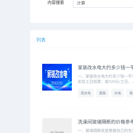
内容搜索
列表
家装改水电大约多少钱一
一、家装改水电大约多少钱一平
实际工日结算：按320元/工日
改水电
家装
水电
收
洗澡间玻璃隔断的价格参考
一、玻璃隔断就是根据自己的生