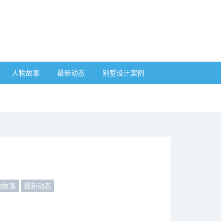
人物故事
最新动态
别墅设计案例
物故事
最新动态