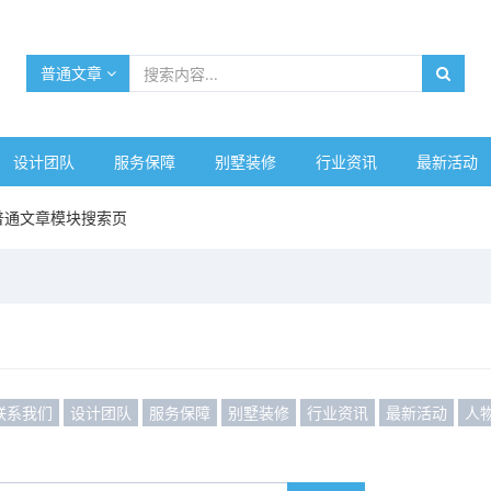
普通文章
设计团队
服务保障
别墅装修
行业资讯
最新活动
普通文章模块搜索页
联系我们
设计团队
服务保障
别墅装修
行业资讯
最新活动
人