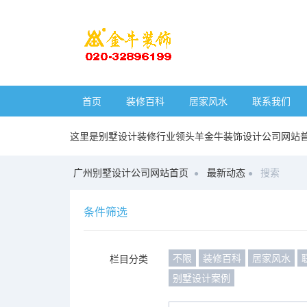
首页
装修百科
居家风水
联系我们
这里是别墅设计装修行业领头羊金牛装饰设计公司网站
广州别墅设计公司网站首页
最新动态
搜索
条件筛选
不限
装修百科
居家风水
栏目分类
别墅设计案例