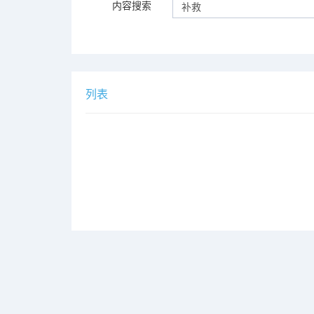
内容搜索
列表