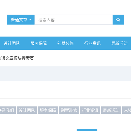
普通文章
设计团队
服务保障
别墅装修
行业资讯
最新活动
普通文章模块搜索页
联系我们
设计团队
服务保障
别墅装修
行业资讯
最新活动
人