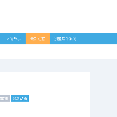
人物故事
最新动态
别墅设计案例
物故事
最新动态