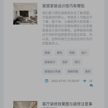
家居家装设计技巧有哪些
我们要习惯在装修前多去了解清楚，
才能装修的称心，有很多人可能还不
了解，接下来，小编就带大家来看一
下家居家装设计风格有哪些以及家居
家装设计技巧有哪些。这种装修风格
对于材料的选择要求也是比较高，所
以说，这种风格它比较适合用在农村
别墅装饰上。
家居
颜色
风格
给人
家装设计
色彩
流行
家装设计风格
装修风格
装饰
2022-07-01 15:20:07
25
客厅装修效果图与装修注意事