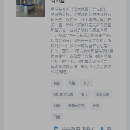
有哪些
房屋装修的时候大家最好是先设计一
款风格最好，这样装修的时候就会方
便一些，现在一百多平米的房屋比较
多一些，所以大家最好是先看有哪些
风格适合，或者是装修的要点有哪
些，那么110平方装修风格有哪些呢?
房屋装修设计风格是一定要有的，所
以对于一百多平米的房屋来说也是一
样的，那么110平方装修风格与装修要
点有哪些，各位看了介绍小编的介绍
也都了解了吧，那如果大家还想要了
解更多装饰资讯，就请继续关注装修
公司网吧。
装修
风格
沙子
现代简约风格
要点
装修风格
材料
装修公司网
色彩
门窗
2022-05-22 19:22:34
28