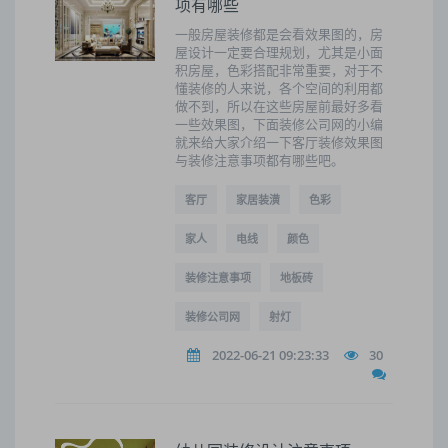
项有哪些
一般房屋装修都是会看效果图的，房
屋设计一定要合理规划，尤其是小面
积房屋，色彩搭配非常重要，对于不
懂装修的人来说，各个空间的利用都
做不到，所以在这些房屋前最好多看
一些效果图，下面装修公司网的小编
就来给大家介绍一下客厅装修效果图
与装修注意事项都有哪些吧。
客厅
家居装潢
色彩
家人
电线
颜色
装修注意事项
地板砖
装修公司网
射灯
2022-06-21 09:23:33
30