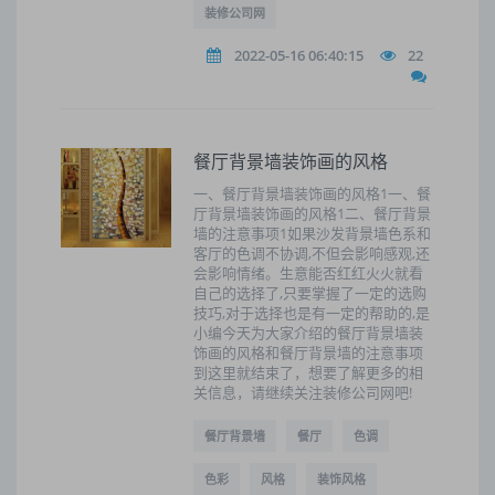
装修公司网
2022-05-16 06:40:15
22
餐厅背景墙装饰画的风格
一、餐厅背景墙装饰画的风格1一、餐
厅背景墙装饰画的风格1二、餐厅背景
墙的注意事项1如果沙发背景墙色系和
客厅的色调不协调,不但会影响感观,还
会影响情绪。生意能否红红火火就看
自己的选择了,只要掌握了一定的选购
技巧,对于选择也是有一定的帮助的,是
小编今天为大家介绍的餐厅背景墙装
饰画的风格和餐厅背景墙的注意事项
到这里就结束了，想要了解更多的相
关信息，请继续关注装修公司网吧!
餐厅背景墙
餐厅
色调
色彩
风格
装饰风格