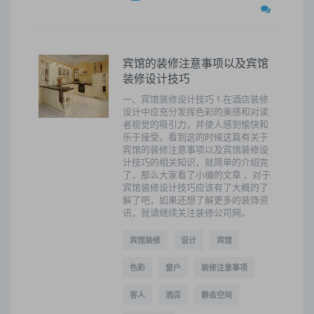
宾馆的装修注意事项以及宾馆
装修设计技巧
一、宾馆装修设计技巧 1.在酒店装修
设计中应充分发挥色彩的美感和对读
者视觉的吸引力，并使人感到愉快和
乐于接受。看到这的时候这篇有关于
宾馆的装修注意事项以及宾馆装修设
计技巧的相关知识，就简单的介绍完
了，那么大家看了小编的文章 ，对于
宾馆装修设计技巧应该有了大概的了
解了吧，如果还想了解更多的装饰资
讯，就请继续关注装修公司网。
宾馆装修
设计
宾馆
色彩
窗户
装修注意事项
客人
酒店
静态空间