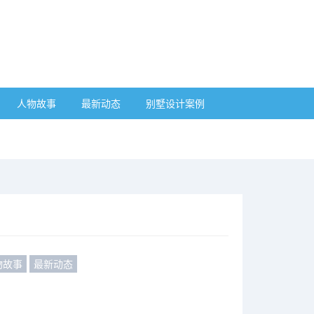
人物故事
最新动态
别墅设计案例
物故事
最新动态