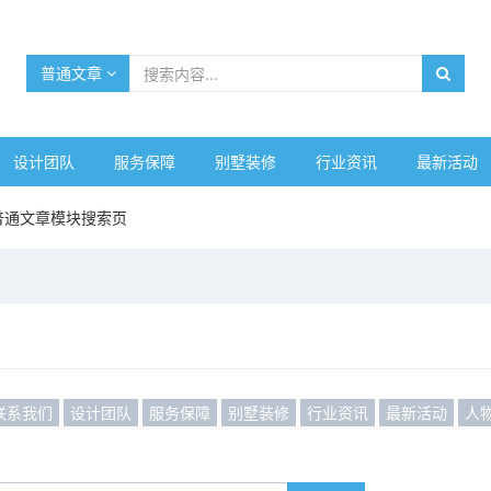
普通文章
设计团队
服务保障
别墅装修
行业资讯
最新活动
普通文章模块搜索页
联系我们
设计团队
服务保障
别墅装修
行业资讯
最新活动
人