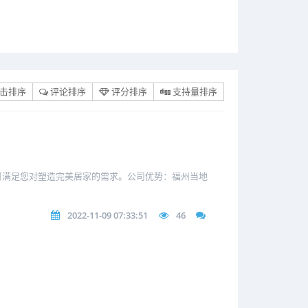
击排序
评论排序
评分排序
支持量排序
可满足您对塑造完美居家的需求。公司优势：福州当地
2022-11-09 07:33:51
46