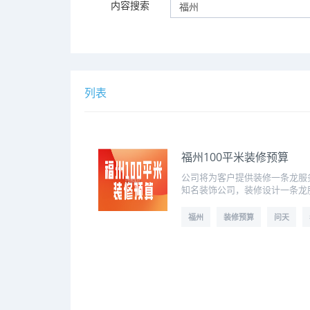
内容搜索
列表
福州100平米装修预算
公司将为客户提供装修一条龙服
知名装饰公司，装修设计一条龙服
福州
装修预算
问天