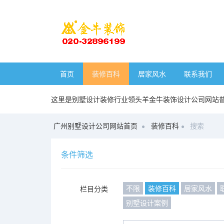
首页
装修百科
居家风水
联系我们
这里是别墅设计装修行业领头羊金牛装饰设计公司网站
广州别墅设计公司网站首页
装修百科
搜索
条件筛选
不限
装修百科
居家风水
栏目分类
别墅设计案例