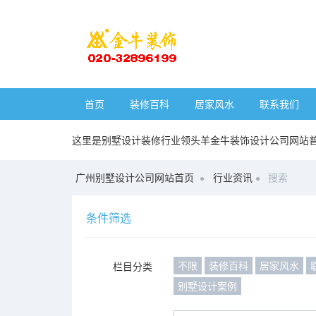
首页
装修百科
居家风水
联系我们
这里是别墅设计装修行业领头羊金牛装饰设计公司网站
广州别墅设计公司网站首页
行业资讯
搜索
条件筛选
不限
装修百科
居家风水
栏目分类
别墅设计案例