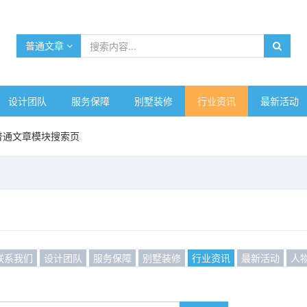
普通文章
设计团队
服务保障
别墅装修
行业资讯
最新活动
普通文章模块搜索页
联系我们
设计团队
服务保障
别墅装修
行业资讯
最新活动
人