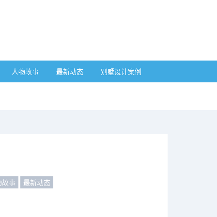
人物故事
最新动态
别墅设计案例
物故事
最新动态