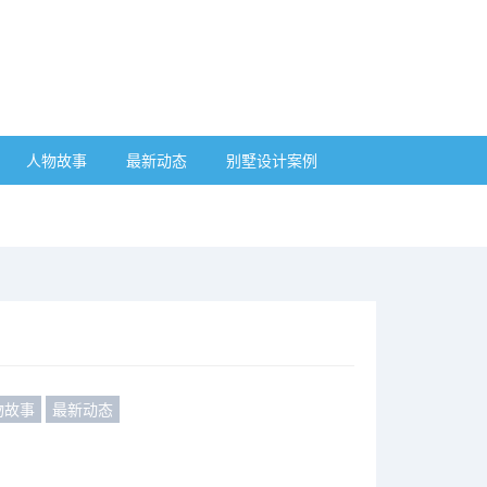
人物故事
最新动态
别墅设计案例
物故事
最新动态