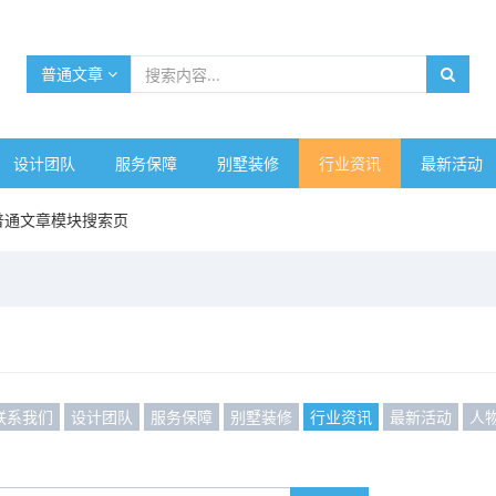
普通文章
设计团队
服务保障
别墅装修
行业资讯
最新活动
普通文章模块搜索页
联系我们
设计团队
服务保障
别墅装修
行业资讯
最新活动
人