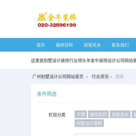
首页
装修百科
居家风水
联系我们
这里是别墅设计装修行业领头羊金牛装饰设计公司网站
广州别墅设计公司网站首页
行业资讯
搜索
条件筛选
不限
装修百科
居家风水
栏目分类
别墅设计案例