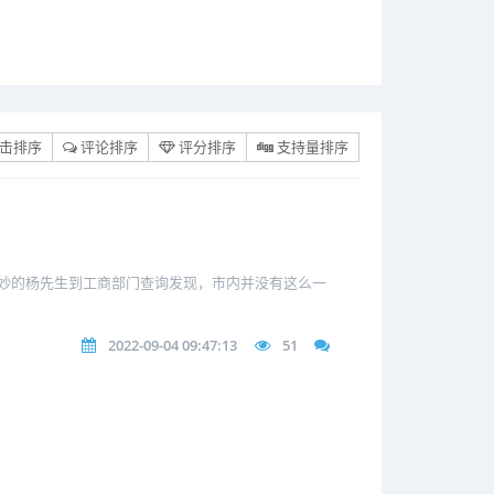
击排序
评论排序
评分排序
支持量排序
妙的杨先生到工商部门查询发现，市内并没有这么一
2022-09-04 09:47:13
51