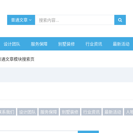
普通文章
设计团队
服务保障
别墅装修
行业资讯
最新活动
普通文章模块搜索页
联系我们
设计团队
服务保障
别墅装修
行业资讯
最新活动
人