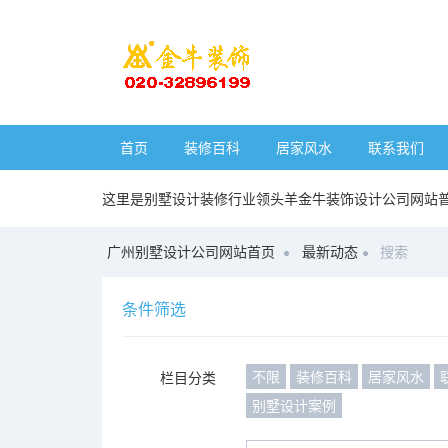
首页
装修百科
居家风水
联系我们
这里是别墅设计装修行业领头羊金牛装饰设计公司网站
广州别墅设计公司网站首页
最新动态
搜索
条件筛选
不限
装修百科
居家风水
栏目分类
别墅设计案例