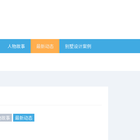
人物故事
最新动态
别墅设计案例
物故事
最新动态