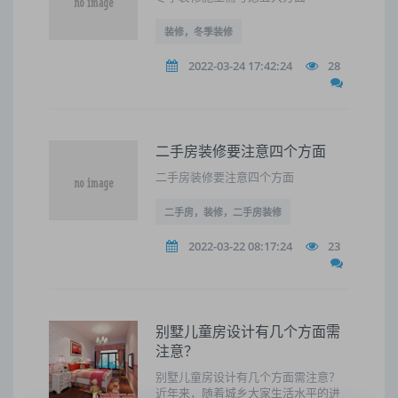
装修，冬季装修
2022-03-24 17:42:24
28
二手房装修要注意四个方面
二手房装修要注意四个方面
二手房，装修，二手房装修
2022-03-22 08:17:24
23
别墅儿童房设计有几个方面需
注意？
别墅儿童房设计有几个方面需注意？
近年来，随着城乡大家生活水平的进