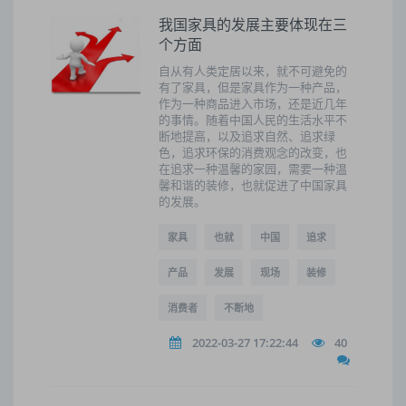
我国家具的发展主要体现在三
个方面
自从有人类定居以来，就不可避免的
有了家具，但是家具作为一种产品，
作为一种商品进入市场，还是近几年
的事情。随着中国人民的生活水平不
断地提高，以及追求自然、追求绿
色，追求环保的消费观念的改变，也
在追求一种温馨的家园，需要一种温
馨和谐的装修，也就促进了中国家具
的发展。
家具
也就
中国
追求
产品
发展
现场
装修
消费者
不断地
2022-03-27 17:22:44
40