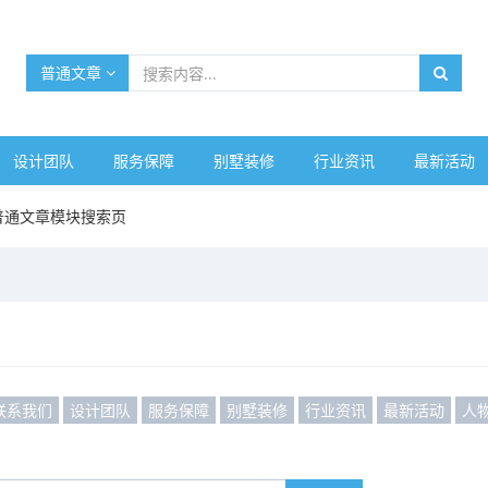
普通文章
设计团队
服务保障
别墅装修
行业资讯
最新活动
普通文章模块搜索页
联系我们
设计团队
服务保障
别墅装修
行业资讯
最新活动
人