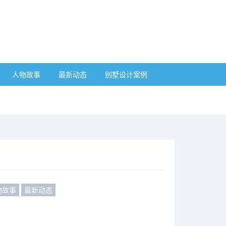
人物故事
最新动态
别墅设计案例
物故事
最新动态