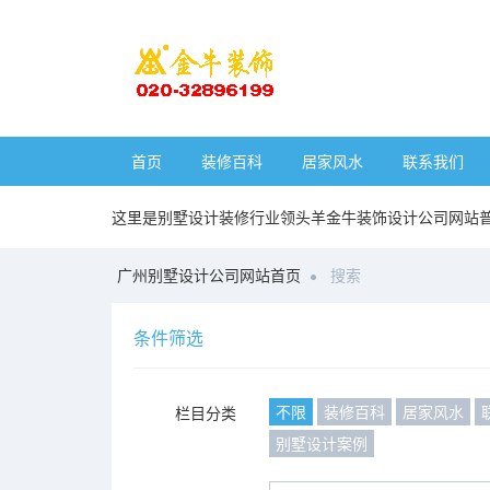
首页
装修百科
居家风水
联系我们
这里是别墅设计装修行业领头羊金牛装饰设计公司网站
广州别墅设计公司网站首页
搜索
条件筛选
不限
装修百科
居家风水
栏目分类
别墅设计案例