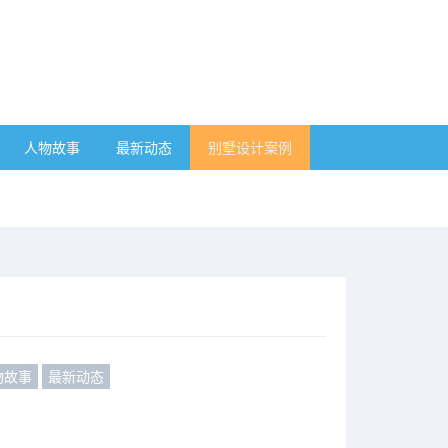
人物故事
最新动态
别墅设计案例
物故事
最新动态