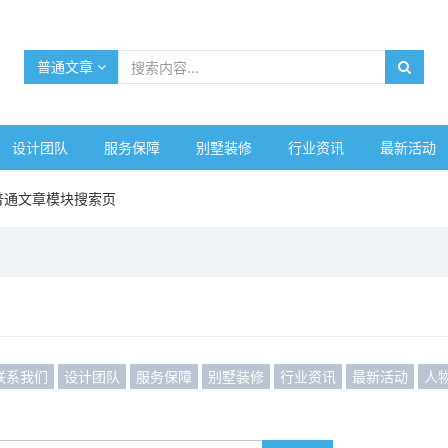
普通文章
设计团队
服务保障
别墅装修
行业资讯
最新活动
普通文章模块搜索页
联系我们
设计团队
服务保障
别墅装修
行业资讯
最新活动
人