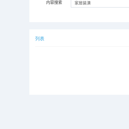
内容搜索
列表