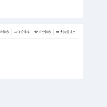
击排序
评论排序
评分排序
支持量排序